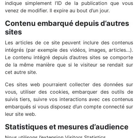
indique simplement l’ID de la publication que vous
venez de modifier. Il expire au bout d’un jour.
Contenu embarqué depuis d’autres
sites
Les articles de ce site peuvent inclure des contenus
intégrés (par exemple des vidéos, images, articles…).
Le contenu intégré depuis d’autres sites se comporte
de la même manière que si le visiteur se rendait sur
cet autre site.
Ces sites web pourraient collecter des données sur
vous, utiliser des cookies, embarquer des outils de
suivis tiers, suivre vos interactions avec ces contenus
embarqués si vous disposez d’un compte connecté sur
leur site web.
Statistiques et mesures d’audience
Nous utilisons l’extension Visitors Statistics.