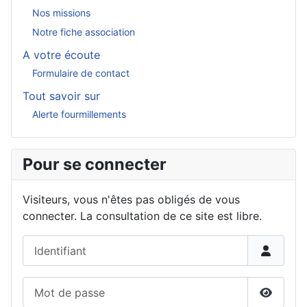
Nos missions
Notre fiche association
A votre écoute
Formulaire de contact
Tout savoir sur
Alerte fourmillements
Pour se connecter
Visiteurs, vous n'êtes pas obligés de vous
connecter. La consultation de ce site est libre.
Identifiant
Mot de passe