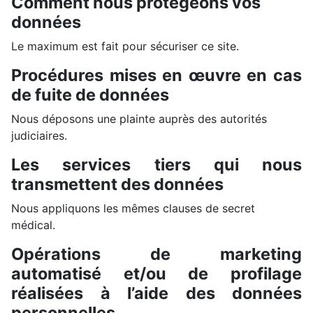
Comment nous protégeons vos
données
Le maximum est fait pour sécuriser ce site.
Procédures mises en œuvre en cas
de fuite de données
Nous déposons une plainte auprès des autorités
judiciaires.
Les services tiers qui nous
transmettent des données
Nous appliquons les mêmes clauses de secret
médical.
Opérations de marketing
automatisé et/ou de profilage
réalisées à l’aide des données
personnelles