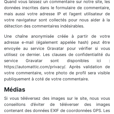
Quand vous laissez un commentaire sur notre site, les
données inscrites dans le formulaire de commentaire,
mais aussi votre adresse IP et l’agent utilisateur de
votre navigateur sont collectés pour nous aider à la
détection des commentaires indésirables.
Une chaîne anonymisée créée à partir de votre
adresse e-mail (également appelée hash) peut être
envoyée au service Gravatar pour vérifier si vous
utilisez ce dernier. Les clauses de confidentialité du
service Gravatar sont disponibles ici :
https://automattic.com/privacy/. Après validation de
votre commentaire, votre photo de profil sera visible
publiquement à coté de votre commentaire.
Médias
Si vous téléversez des images sur le site, nous vous
conseillons d’éviter de téléverser des images
contenant des données EXIF de coordonnées GPS. Les