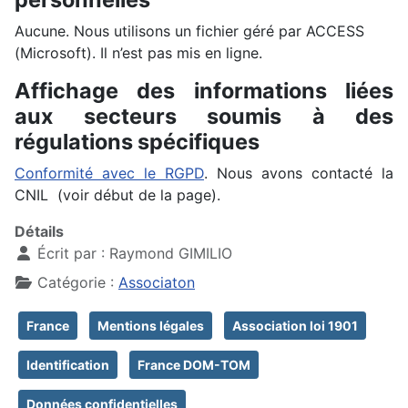
Aucune. Nous utilisons un fichier géré par ACCESS
(Microsoft). Il n’est pas mis en ligne.
Affichage des informations liées
aux secteurs soumis à des
régulations spécifiques
Conformité avec le RGPD
. Nous avons contacté la
CNIL (voir début de la page).
Détails
Écrit par :
Raymond GIMILIO
Catégorie :
Associaton
France
Mentions légales
Association loi 1901
Identification
France DOM-TOM
Données confidentielles