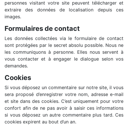
personnes visitant votre site peuvent télécharger et
extraire des données de localisation depuis ces
images.
Formulaires de contact
Les données collectées via le formulaire de contact
sont protégées par le secret absolu possible. Nous ne
les communiquons à personne. Elles nous servent à
vous contacter et à engager le dialogue selon vos
demandes.
Cookies
Si vous déposez un commentaire sur notre site, il vous
sera proposé d’enregistrer votre nom, adresse e-mail
et site dans des cookies. C’est uniquement pour votre
confort afin de ne pas avoir à saisir ces informations
si vous déposez un autre commentaire plus tard. Ces
cookies expirent au bout d’un an.