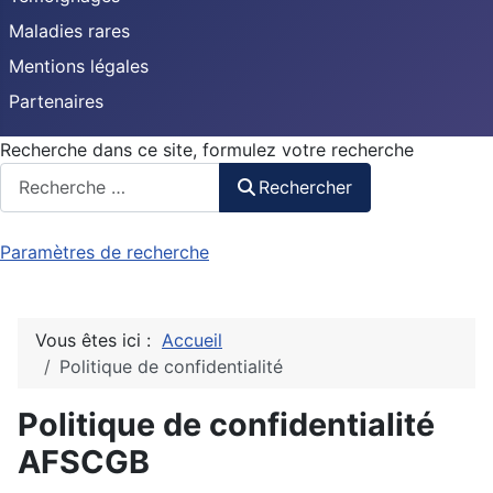
Maladies rares
Mentions légales
Partenaires
Recherche dans ce site, formulez votre recherche
Rechercher
Paramètres de recherche
Vous êtes ici :
Accueil
Politique de confidentialité
Politique de confidentialité
AFSCGB