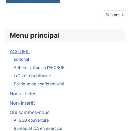
Article suiva
Suivant
Menu principal
ACCUEIL
Editorial
Adhérer / Dons à l'AFCSGB
Laïcité républicaine
Politique de confidentialité
Nos articles
Non-Intérêt
Qui sommes-nous
AFSGB couverture
Bureau et CA en exercice