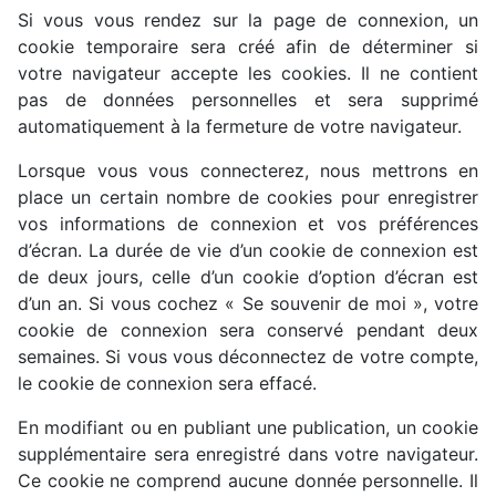
Si vous vous rendez sur la page de connexion, un
cookie temporaire sera créé afin de déterminer si
votre navigateur accepte les cookies. Il ne contient
pas de données personnelles et sera supprimé
automatiquement à la fermeture de votre navigateur.
Lorsque vous vous connecterez, nous mettrons en
place un certain nombre de cookies pour enregistrer
vos informations de connexion et vos préférences
d’écran. La durée de vie d’un cookie de connexion est
de deux jours, celle d’un cookie d’option d’écran est
d’un an. Si vous cochez « Se souvenir de moi », votre
cookie de connexion sera conservé pendant deux
semaines. Si vous vous déconnectez de votre compte,
le cookie de connexion sera effacé.
En modifiant ou en publiant une publication, un cookie
supplémentaire sera enregistré dans votre navigateur.
Ce cookie ne comprend aucune donnée personnelle. Il