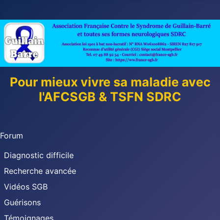
Pour mieux vivre sa maladie avec
l'AFCSGB & TSFN SDRC
Forum
Diagnostic difficile
Recherche avancée
Vidéos SGB
Guérisons
Témoignages