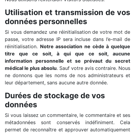
Utilisation et transmission de vos
données personnelles
Si vous demandez une réinitialisation de votre mot de
passe, votre adresse IP sera incluse dans l’e-mail de
réinitialisation.
Notre association ne cède à quelque
titre que ce soit, à qui que ce soit, aucune
information personnelle et se prévaut du secret
médical le plus absolu
. Sauf votre avis contraire. Nous
ne donnons que les noms de nos administrateurs et
leur département, sans aucune autre donnée.
Durées de stockage de vos
données
Si vous laissez un commentaire, le commentaire et ses
métadonnées sont conservés indéfiniment. Cela
permet de reconnaître et approuver automatiquement