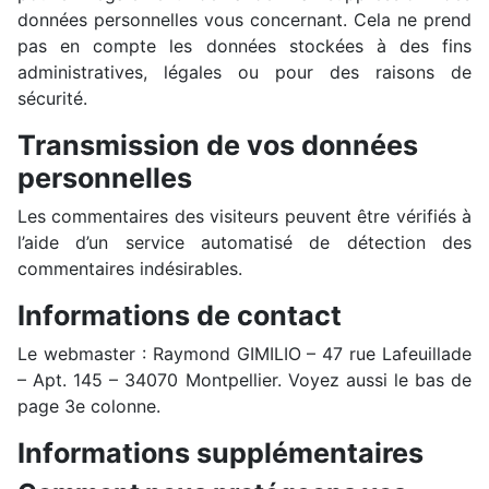
données personnelles vous concernant. Cela ne prend
pas en compte les données stockées à des fins
administratives, légales ou pour des raisons de
sécurité.
Transmission de vos données
personnelles
Les commentaires des visiteurs peuvent être vérifiés à
l’aide d’un service automatisé de détection des
commentaires indésirables.
Informations de contact
Le webmaster : Raymond GIMILIO – 47 rue Lafeuillade
– Apt. 145 – 34070 Montpellier. Voyez aussi le bas de
page 3e colonne.
Informations supplémentaires