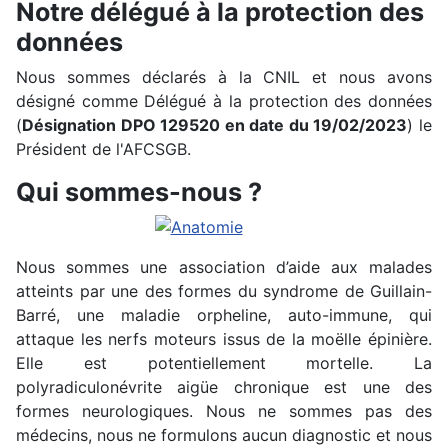
Notre délégué à la protection des
données
Nous sommes déclarés à la CNIL et nous avons
désigné comme Délégué à la protection des données
(
Désignation DPO 129520 en date du 19/02/2023
) le
Président de l'AFCSGB.
Qui sommes-nous ?
Nous sommes une association d’aide aux malades
atteints par une des formes du syndrome de Guillain-
Barré, une maladie orpheline, auto-immune, qui
attaque les nerfs moteurs issus de la moëlle épinière.
Elle est potentiellement mortelle. La
polyradiculonévrite aigüe chronique est une des
formes neurologiques. Nous ne sommes pas des
médecins, nous ne formulons aucun diagnostic et nous