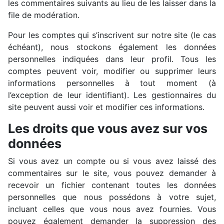
les commentaires suivants au lieu de les laisser dans la
file de modération.
Pour les comptes qui s’inscrivent sur notre site (le cas
échéant), nous stockons également les données
personnelles indiquées dans leur profil. Tous les
comptes peuvent voir, modifier ou supprimer leurs
informations personnelles à tout moment (à
l’exception de leur identifiant). Les gestionnaires du
site peuvent aussi voir et modifier ces informations.
Les droits que vous avez sur vos
données
Si vous avez un compte ou si vous avez laissé des
commentaires sur le site, vous pouvez demander à
recevoir un fichier contenant toutes les données
personnelles que nous possédons à votre sujet,
incluant celles que vous nous avez fournies. Vous
pouvez également demander la suppression des