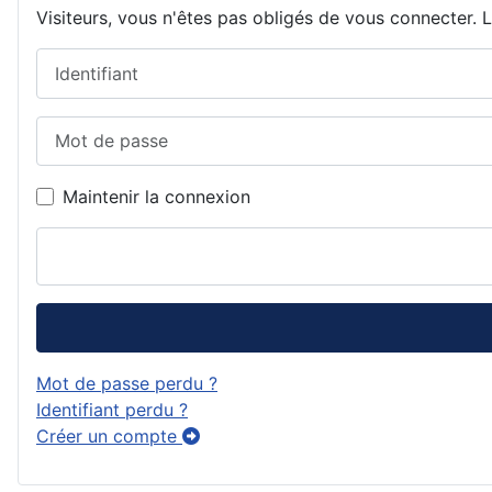
Visiteurs, vous n'êtes pas obligés de vous connecter. La
Identifiant
Mot de passe
Maintenir la connexion
Mot de passe perdu ?
Identifiant perdu ?
Créer un compte