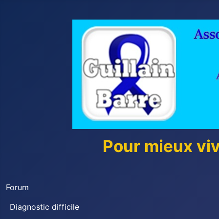
Pour mieux vi
Forum
Diagnostic difficile