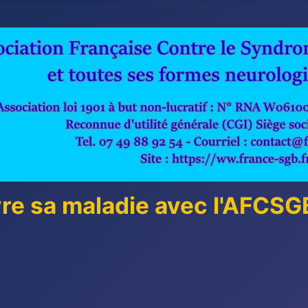
vre sa maladie avec l'AFCS