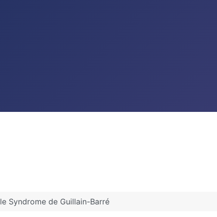
 le Syndrome de Guillain-Barré