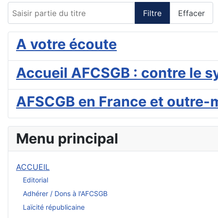
Saisir partie du titre
Filtre
Effacer
A votre écoute
Accueil AFCSGB : contre le s
AFSCGB en France et outre-
Menu principal
ACCUEIL
Editorial
Adhérer / Dons à l'AFCSGB
Laïcité républicaine