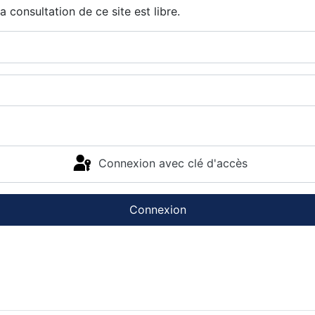
 consultation de ce site est libre.
Connexion avec clé d'accès
Connexion