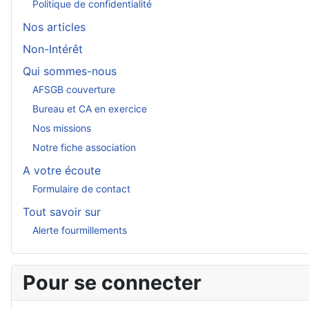
Politique de confidentialité
Nos articles
Non-Intérêt
Qui sommes-nous
AFSGB couverture
Bureau et CA en exercice
Nos missions
Notre fiche association
A votre écoute
Formulaire de contact
Tout savoir sur
Alerte fourmillements
Pour se connecter