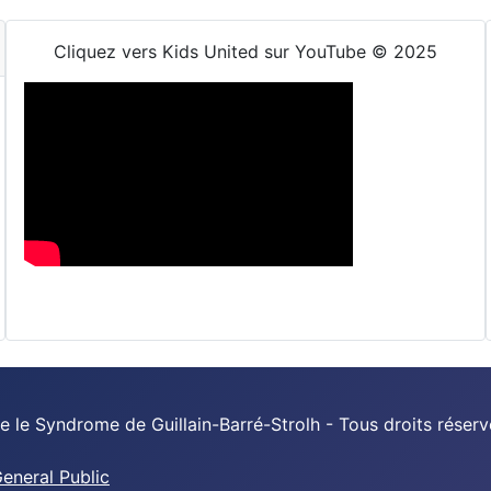
Cliquez vers Kids United sur YouTube © 2025
 le Syndrome de Guillain-Barré-Strolh - Tous droits réserv
neral Public