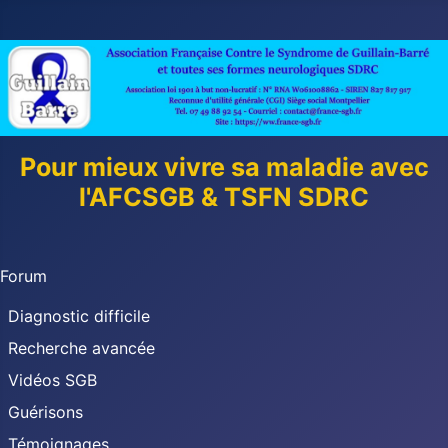
Pour mieux vivre sa maladie avec
l'AFCSGB & TSFN SDRC
Forum
Diagnostic difficile
Recherche avancée
Vidéos SGB
Guérisons
Témoignages