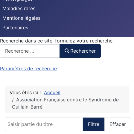
Maladies rares
Mentions légales
Partenaires
Recherche dans ce site, formulez votre recherche
Rechercher
Paramètres de recherche
Vous êtes ici :
Accueil
Association Française contre le Syndrome de
Guillain-Barré
Saisir partie du titre
Filtre
Effacer