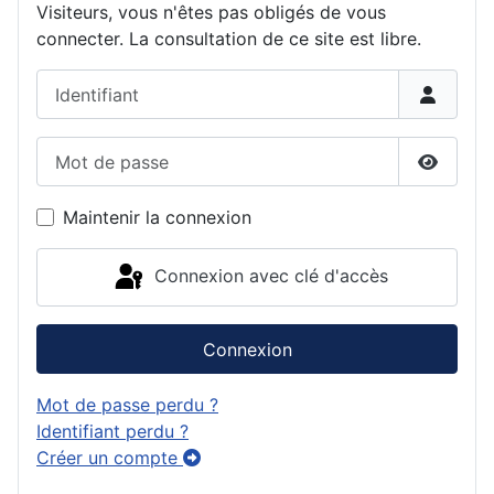
Visiteurs, vous n'êtes pas obligés de vous
connecter. La consultation de ce site est libre.
Identifiant
Mot de passe
Affiche
Maintenir la connexion
Connexion avec clé d'accès
Connexion
Mot de passe perdu ?
Identifiant perdu ?
Créer un compte