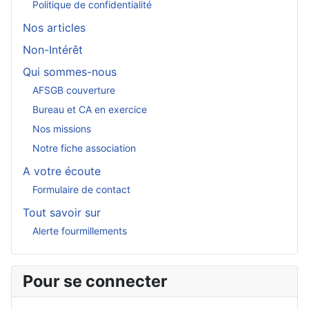
Politique de confidentialité
Nos articles
Non-Intérêt
Qui sommes-nous
AFSGB couverture
Bureau et CA en exercice
Nos missions
Notre fiche association
A votre écoute
Formulaire de contact
Tout savoir sur
Alerte fourmillements
Pour se connecter