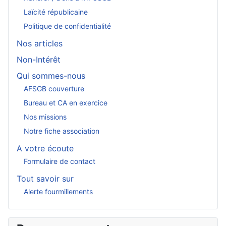
Laïcité républicaine
Politique de confidentialité
Nos articles
Non-Intérêt
Qui sommes-nous
AFSGB couverture
Bureau et CA en exercice
Nos missions
Notre fiche association
A votre écoute
Formulaire de contact
Tout savoir sur
Alerte fourmillements