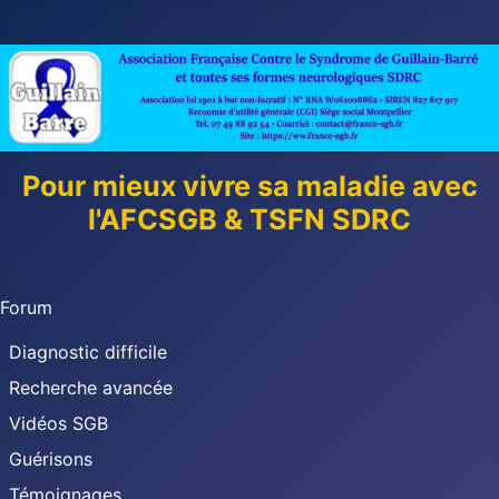
Pour mieux vivre sa maladie avec
l'AFCSGB & TSFN SDRC
Forum
Diagnostic difficile
Recherche avancée
Vidéos SGB
Guérisons
Témoignages