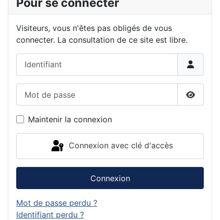
Pour se connecter
Visiteurs, vous n'êtes pas obligés de vous
connecter. La consultation de ce site est libre.
Identifiant
Mot de passe
Affiche
Maintenir la connexion
Connexion avec clé d'accès
Connexion
Mot de passe perdu ?
Identifiant perdu ?