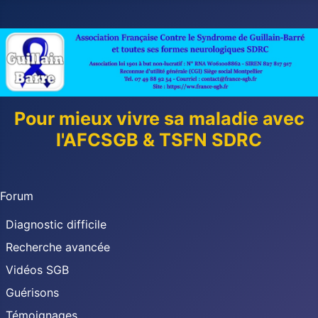
Pour mieux vivre sa maladie avec
l'AFCSGB & TSFN SDRC
Forum
Diagnostic difficile
Recherche avancée
Vidéos SGB
Guérisons
Témoignages