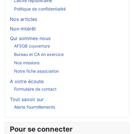
Laïcité républicaine
Politique de confidentialité
Nos articles
Non-Intérêt
Qui sommes-nous
AFSGB couverture
Bureau et CA en exercice
Nos missions
Notre fiche association
A votre écoute
Formulaire de contact
Tout savoir sur
Alerte fourmillements
Pour se connecter