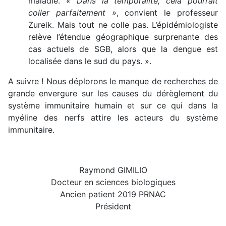
maladie.
« Dans la temporalité, cela pourrait
coller parfaitement »
, convient le professeur
Zureik. Mais tout ne colle pas. L’épidémiologiste
relève l’étendue géographique surprenante des
cas actuels de SGB, alors que la dengue est
localisée dans le sud du pays. ».
A suivre ! Nous déplorons le manque de recherches de
grande envergure sur les causes du dérèglement du
système immunitaire humain et sur ce qui dans la
myéline des nerfs attire les acteurs du système
immunitaire.
Raymond GIMILIO
Docteur en sciences biologiques
Ancien patient 2019 PRNAC
Président