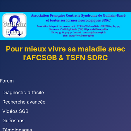
Pour mieux vivre sa maladie avec
l'AFCSGB & TSFN SDRC
Forum
Diagnostic difficile
Recherche avancée
Vidéos SGB
Guérisons
Témoignages