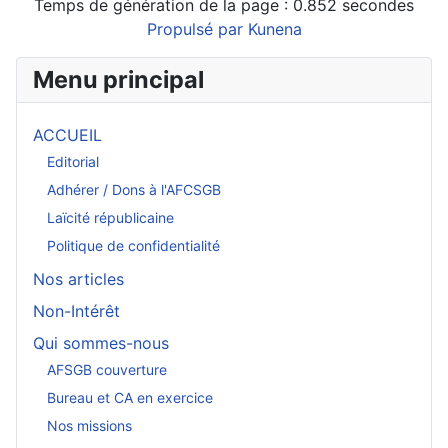
Temps de génération de la page : 0.852 secondes
Propulsé par
Kunena
Menu principal
ACCUEIL
Editorial
Adhérer / Dons à l'AFCSGB
Laïcité républicaine
Politique de confidentialité
Nos articles
Non-Intérêt
Qui sommes-nous
AFSGB couverture
Bureau et CA en exercice
Nos missions