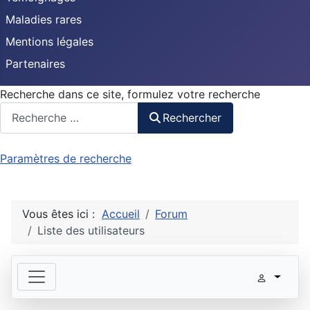
Maladies rares
Mentions légales
Partenaires
Recherche dans ce site, formulez votre recherche
Rechercher
Paramètres de recherche
Vous êtes ici :
Accueil
Forum
Liste des utilisateurs