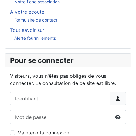
Notre fiche association
A votre écoute
Formulaire de contact
Tout savoir sur
Alerte fourmillements
Pour se connecter
Visiteurs, vous n'êtes pas obligés de vous
connecter. La consultation de ce site est libre.
Identifiant
Mot de passe
Affiche
Maintenir la connexion